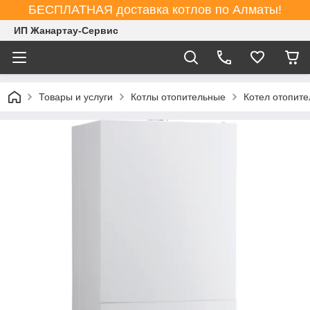
БЕСПЛАТНАЯ доставка котлов по Алматы!
ИП Жанартау-Сервис
Товары и услуги
Котлы отопительные
Котел отопит