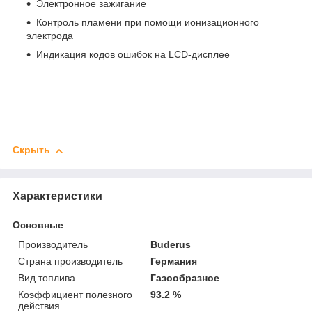
Электронное зажигание
Контроль пламени при помощи ионизационного
электрода
Индикация кодов ошибок на LCD-дисплее
Скрыть
Характеристики
Основные
Производитель
Buderus
Страна производитель
Германия
Вид топлива
Газообразное
Коэффициент полезного
93.2 %
действия