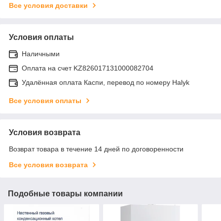
Все условия доставки
Условия оплаты
Наличными
Оплата на счет KZ826017131000082704
Удалённая оплата Каспи, перевод по номеру Halyk
Все условия оплаты
Условия возврата
Возврат товара в течение 14 дней по договоренности
Все условия возврата
Подобные товары компании