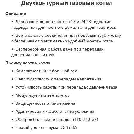
Двухконтурный газовый котел
Описание
Диапазон мощности котлов 18 и 24 кВт идеально
подойдет как для частного дома, так и для квартиры.
Вертикальные соединения для подводки труб к котлу
обеспечивают максимально удобный монтаж котла
Бесперебойная работа даже при перепадах
давления воды и газа
Преимущества котла
Компактность и небольшой вес
Неприхотливость к перепадам напряжения
Устойчивость работы при перепадах давления газа
Модулируемый вентилятор
Защищенность от замерзания
Адаптирован к казахстанским условиям
Обогрев больших площадей (110-240 м2)
Низкий уровень шума < 36 dBA